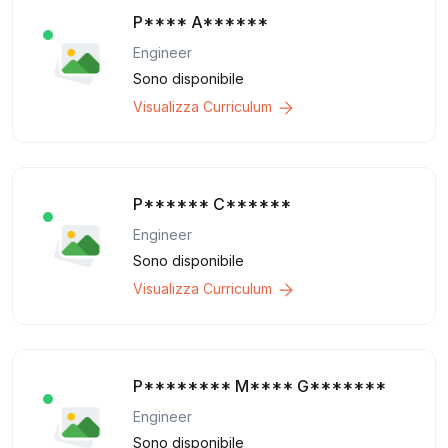
P**** A******
Engineer
Sono disponibile
Visualizza Curriculum
P****** C******
Engineer
Sono disponibile
Visualizza Curriculum
P******** M**** G*******
Engineer
Sono disponibile