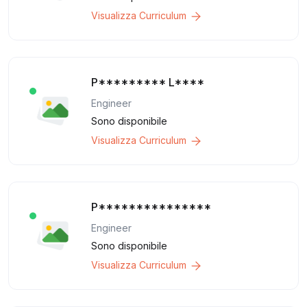
Visualizza Curriculum
P********* L****
Engineer
Sono disponibile
Visualizza Curriculum
P***************
Engineer
Sono disponibile
Visualizza Curriculum