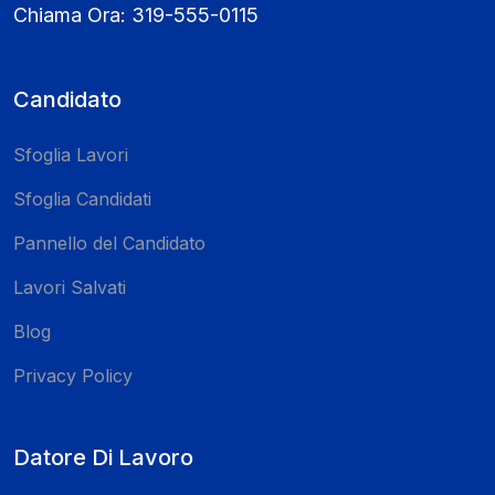
Chiama Ora:
319-555-0115
Candidato
Sfoglia Lavori
Sfoglia Candidati
Pannello del Candidato
Lavori Salvati
Blog
Privacy Policy
Datore Di Lavoro