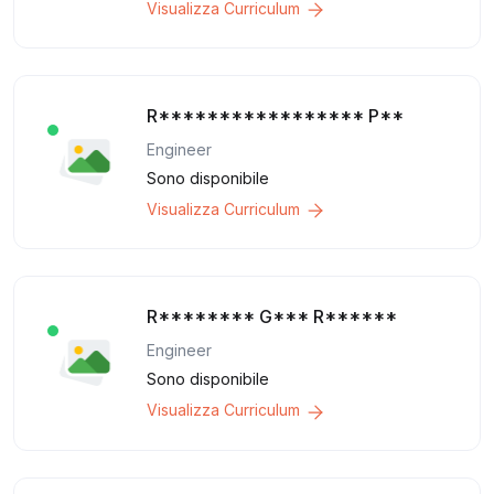
Visualizza Curriculum
R***************** P**
Engineer
Sono disponibile
Visualizza Curriculum
R******** G*** R******
Engineer
Sono disponibile
Visualizza Curriculum