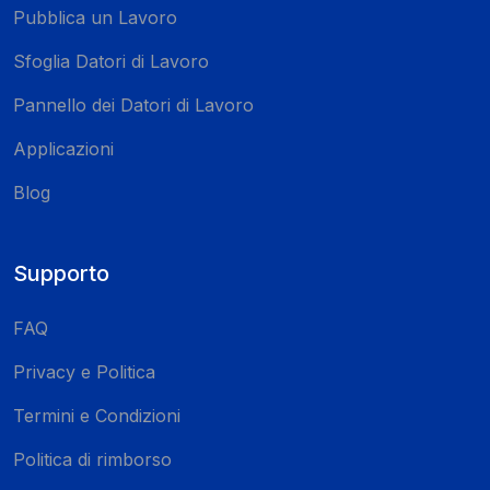
Pubblica un Lavoro
Sfoglia Datori di Lavoro
Pannello dei Datori di Lavoro
Applicazioni
Blog
Supporto
FAQ
Privacy e Politica
Termini e Condizioni
Politica di rimborso