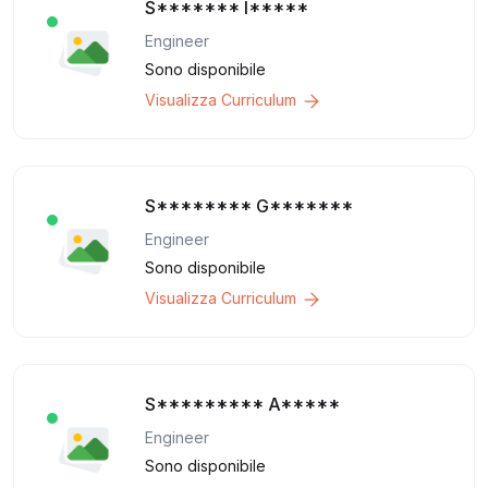
S******* I*****
Engineer
Sono disponibile
Visualizza Curriculum
S******** G*******
Engineer
Sono disponibile
Visualizza Curriculum
S********* A*****
Engineer
Sono disponibile