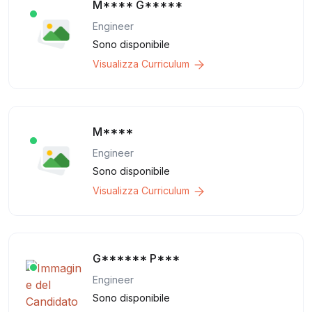
M**** G*****
Engineer
Sono disponibile
Visualizza Curriculum
M****
Engineer
Sono disponibile
Visualizza Curriculum
G****** P***
Engineer
Sono disponibile