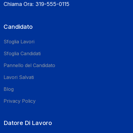
Chiama Ora:
319-555-0115
Candidato
Sfoglia Lavori
Sfoglia Candidati
Pannello del Candidato
Lavori Salvati
Blog
Privacy Policy
Datore Di Lavoro