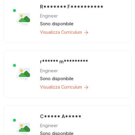
R******* F**********
Engineer
Sono disponibile
Visualizza Curriculum
r****** m*********
Engineer
Sono disponibile
Visualizza Curriculum
C***** A*****
Engineer
Sono disponibile