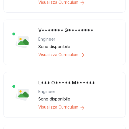
Visualizza Curriculum
V******* G********
Engineer
Sono disponibile
Visualizza Curriculum
L*** O***** M******
Engineer
Sono disponibile
Visualizza Curriculum