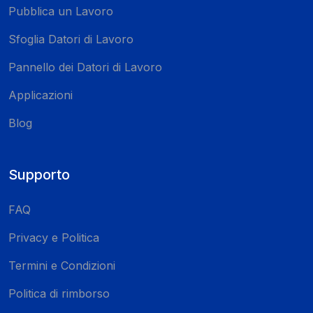
Pubblica un Lavoro
Sfoglia Datori di Lavoro
Pannello dei Datori di Lavoro
Applicazioni
Blog
Supporto
FAQ
Privacy e Politica
Termini e Condizioni
Politica di rimborso