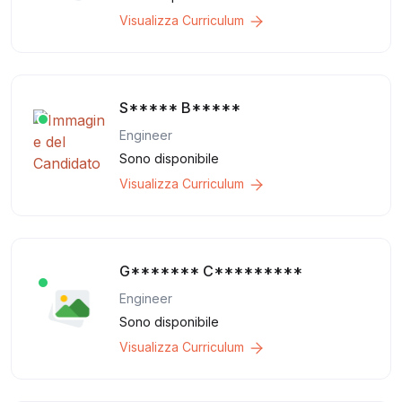
Visualizza Curriculum
S***** B*****
Engineer
Sono disponibile
Visualizza Curriculum
G******* C*********
Engineer
Sono disponibile
Visualizza Curriculum