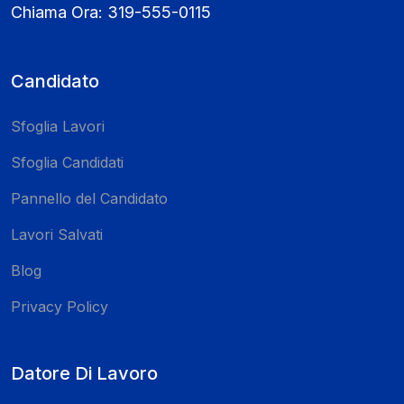
Chiama Ora:
319-555-0115
Candidato
Sfoglia Lavori
Sfoglia Candidati
Pannello del Candidato
Lavori Salvati
Blog
Privacy Policy
Datore Di Lavoro