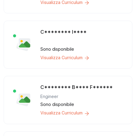
Visualizza Curriculum
C******** I****
Sono disponibile
Visualizza Curriculum
C******** B**** F******
Engineer
Sono disponibile
Visualizza Curriculum