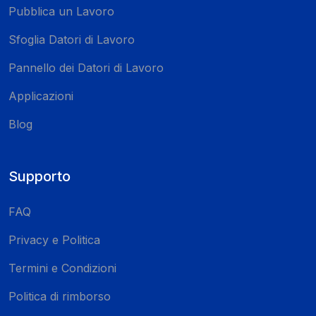
Pubblica un Lavoro
Sfoglia Datori di Lavoro
Pannello dei Datori di Lavoro
Applicazioni
Blog
Supporto
FAQ
Privacy e Politica
Termini e Condizioni
Politica di rimborso