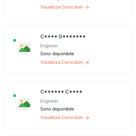
Visualizza Curriculum
C**** G*******
Engineer
Sono disponibile
Visualizza Curriculum
C****** C****
Engineer
Sono disponibile
Visualizza Curriculum