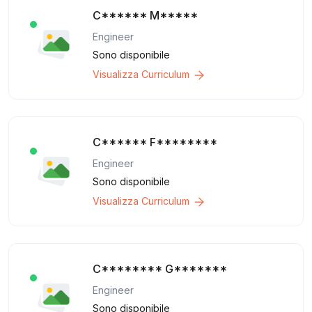
C****** M*****
Engineer
Sono disponibile
Visualizza Curriculum
C****** F********
Engineer
Sono disponibile
Visualizza Curriculum
C******** G*******
Engineer
Sono disponibile