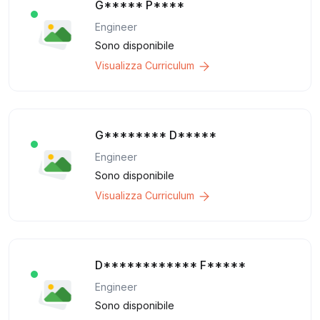
G***** P****
Engineer
Sono disponibile
Visualizza Curriculum
G******** D*****
Engineer
Sono disponibile
Visualizza Curriculum
D************ F*****
Engineer
Sono disponibile