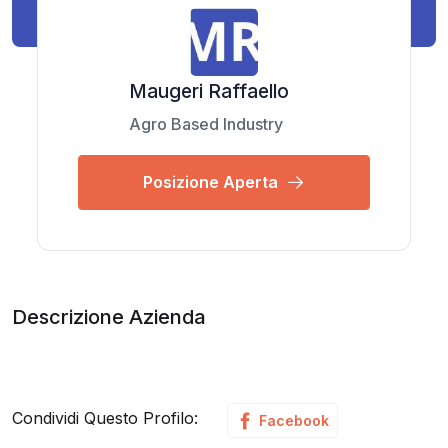
Maugeri Raffaello
Agro Based Industry
Posizione Aperta
Descrizione Azienda
Condividi Questo Profilo:
Facebook