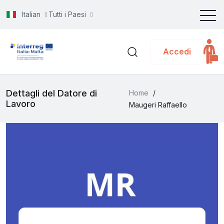
Italian
Tutti i Paesi
Accedi
Dettagli del Datore di
Home
/
Lavoro
Maugeri Raffaello