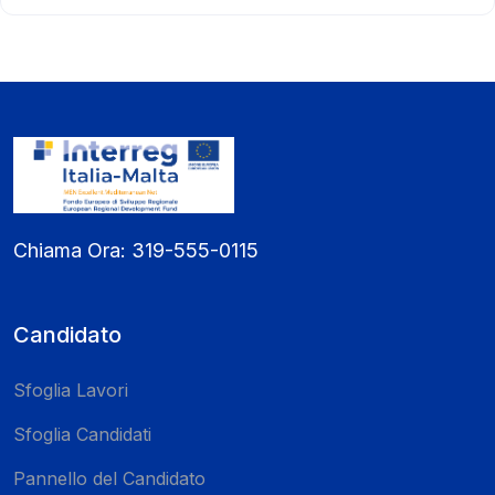
Chiama Ora:
319-555-0115
Candidato
Sfoglia Lavori
Sfoglia Candidati
Pannello del Candidato