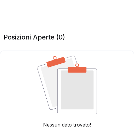
Posizioni Aperte (0)
Nessun dato trovato!