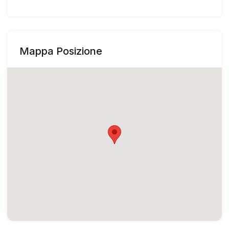
Mappa Posizione