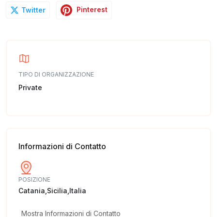
Pinterest
Twitter
TIPO DI ORGANIZZAZIONE
Private
Informazioni di Contatto
POSIZIONE
Catania,Sicilia,Italia
Mostra Informazioni di Contatto