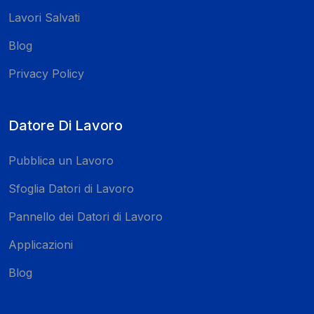
Lavori Salvati
Blog
Privacy Policy
Datore Di Lavoro
Pubblica un Lavoro
Sfoglia Datori di Lavoro
Pannello dei Datori di Lavoro
Applicazioni
Blog