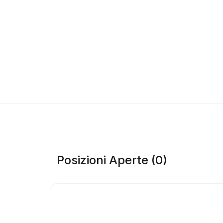
Posizioni Aperte (0)