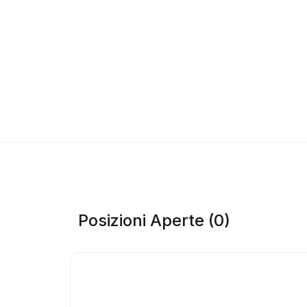
Posizioni Aperte (0)