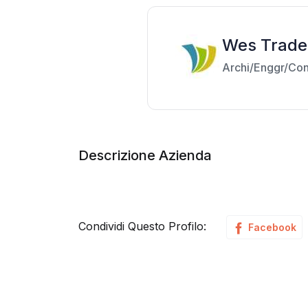
Wes Trade
Archi/Enggr/Con
Descrizione Azienda
Condividi Questo Profilo:
Facebook