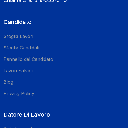
Chiama Ora:
319-555-0115
Candidato
Sfoglia Lavori
Sfoglia Candidati
Pannello del Candidato
Lavori Salvati
Blog
Privacy Policy
Datore Di Lavoro