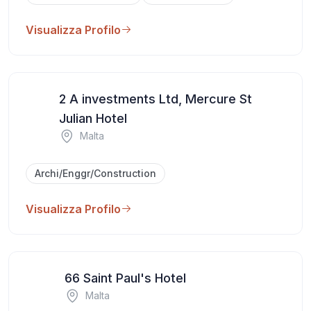
Visualizza Profilo
2 A investments Ltd, Mercure St
Julian Hotel
Malta
Archi/Enggr/Construction
Visualizza Profilo
66 Saint Paul's Hotel
Malta