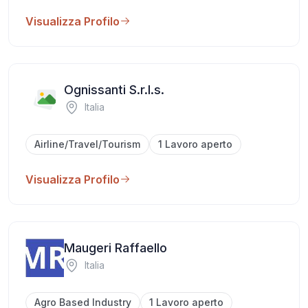
Visualizza Profilo
Ognissanti S.r.l.s.
Italia
Airline/Travel/Tourism
1 Lavoro aperto
Visualizza Profilo
Maugeri Raffaello
Italia
Agro Based Industry
1 Lavoro aperto