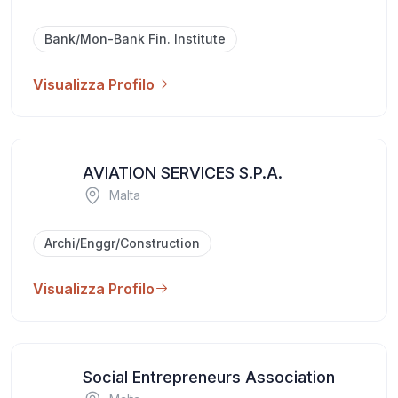
Bank/Mon-Bank Fin. Institute
Visualizza Profilo
AVIATION SERVICES S.P.A.
Malta
Archi/Enggr/Construction
Visualizza Profilo
Social Entrepreneurs Association