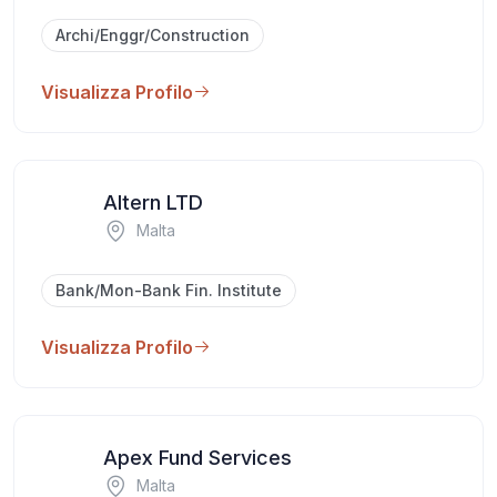
Archi/Enggr/Construction
Visualizza Profilo
Altern LTD
Malta
Bank/Mon-Bank Fin. Institute
Visualizza Profilo
Apex Fund Services
Malta