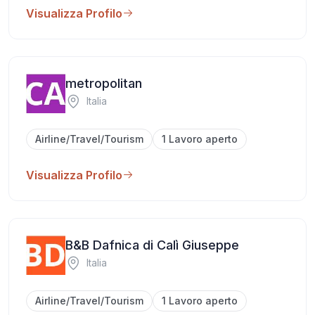
Visualizza Profilo
metropolitan
Italia
Airline/Travel/Tourism
1 Lavoro aperto
Visualizza Profilo
B&B Dafnica di Calì Giuseppe
Italia
Airline/Travel/Tourism
1 Lavoro aperto