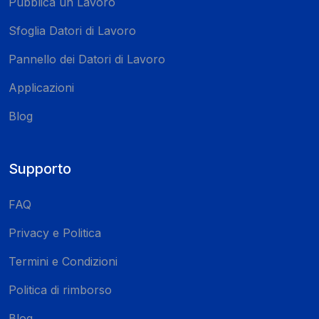
Pubblica un Lavoro
Sfoglia Datori di Lavoro
Pannello dei Datori di Lavoro
Applicazioni
Blog
Supporto
FAQ
Privacy e Politica
Termini e Condizioni
Politica di rimborso
Blog