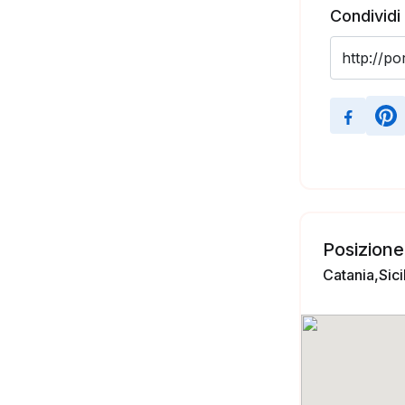
Condividi
Posizione
Catania,Sicil