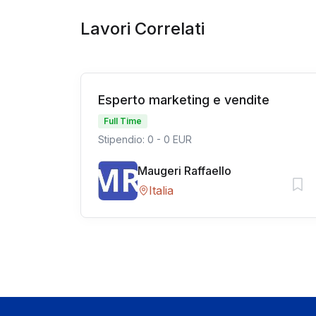
Lavori Correlati
Esperto marketing e vendite
Full Time
Stipendio: 0 - 0 EUR
Maugeri Raffaello
Italia