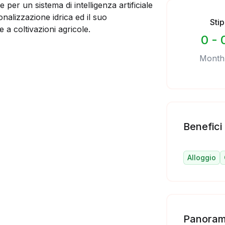
 per un sistema di intelligenza artificiale
onalizzazione idrica ed il suo
Sti
 a coltivazioni agricole.
0 - 
Month
Benefici
Alloggio
Panoram