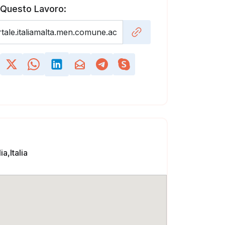
 Questo Lavoro:
ia,Italia