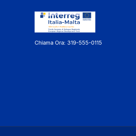
Chiama Ora:
319-555-0115