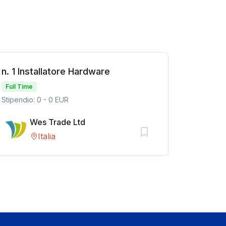
n. 1 Installatore Hardware
Full Time
Stipendio: 0 - 0 EUR
Wes Trade Ltd
Italia