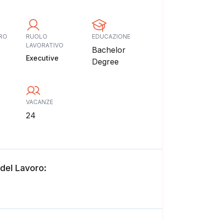
ORO
RUOLO
EDUCAZIONE
LAVORATIVO
Bachelor
Executive
Degree
VACANZE
24
 del Lavoro: