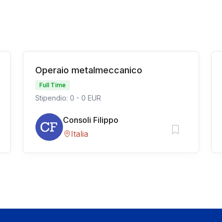
Operaio metalmeccanico
Full Time
Stipendio: 0 - 0 EUR
Consoli Filippo
Italia