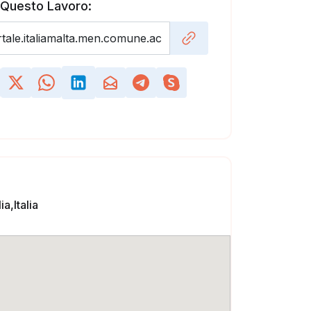
 Questo Lavoro:
ia,Italia