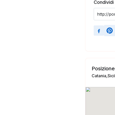
Condividi
Posizione
Catania,Sicil