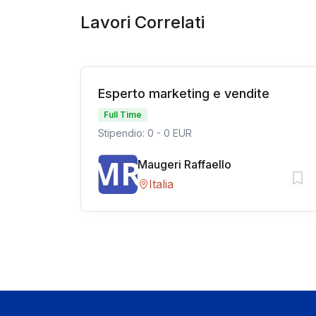
Lavori Correlati
Esperto marketing e vendite
Full Time
Stipendio: 0 - 0 EUR
Maugeri Raffaello
Italia