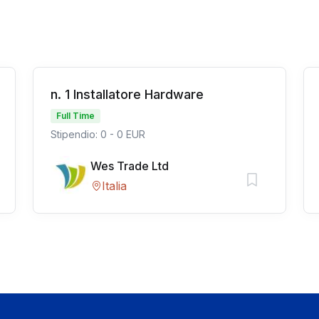
n. 1 Installatore Hardware
Full Time
Stipendio: 0 - 0 EUR
Wes Trade Ltd
Italia