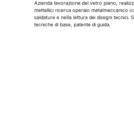
Azienda lavorazione del vetro piano, realizzaz
mettallici ricerca operaio metalmeccanico c
saldature e nella lettura dei disegni tecnici.
tecniche di base, patente di guida.