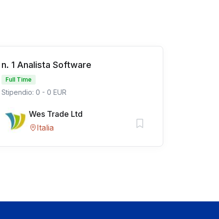
n. 1 Analista Software
Full Time
Stipendio: 0 - 0 EUR
Wes Trade Ltd
Italia