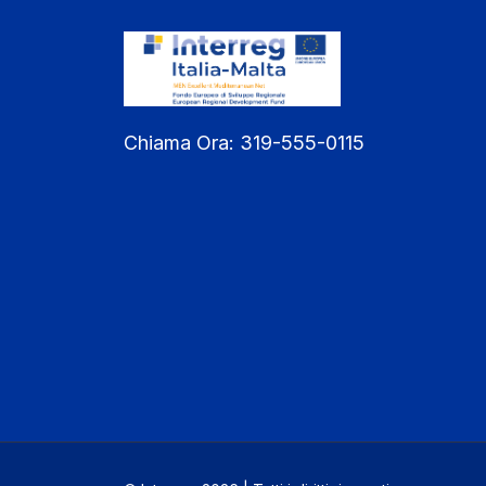
Chiama Ora:
319-555-0115