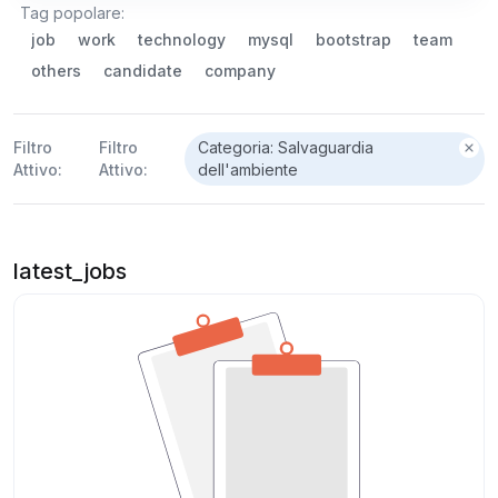
Tag popolare:
job
work
technology
mysql
bootstrap
team
others
candidate
company
Filtro
Filtro
Categoria: Salvaguardia
Attivo:
Attivo:
dell'ambiente
latest_jobs