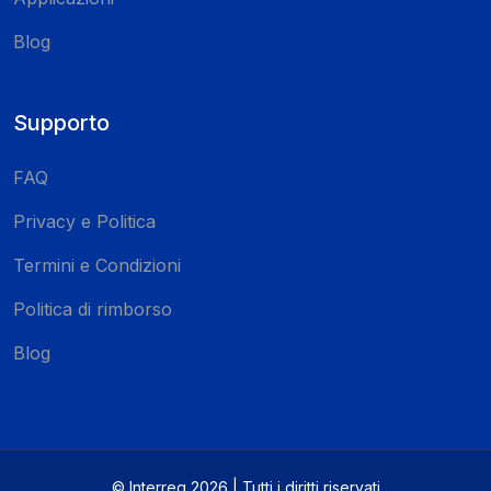
Blog
Supporto
FAQ
Privacy e Politica
Termini e Condizioni
Politica di rimborso
Blog
© Interreg 2026 | Tutti i diritti riservati