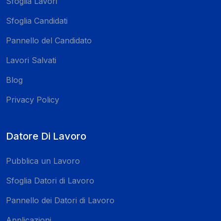
Sfoglia Lavori
Sfoglia Candidati
Pannello del Candidato
Lavori Salvati
Blog
Privacy Policy
Datore Di Lavoro
Pubblica un Lavoro
Sfoglia Datori di Lavoro
Pannello dei Datori di Lavoro
Applicazioni