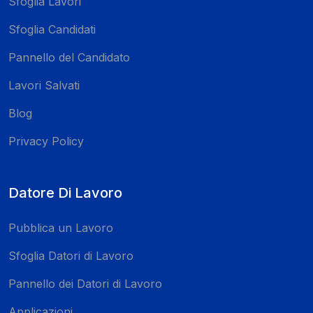
Sfoglia Lavori
Sfoglia Candidati
Pannello del Candidato
Lavori Salvati
Blog
Privacy Policy
Datore Di Lavoro
Pubblica un Lavoro
Sfoglia Datori di Lavoro
Pannello dei Datori di Lavoro
Applicazioni