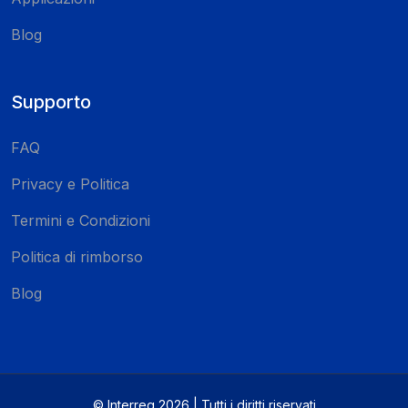
Blog
Supporto
FAQ
Privacy e Politica
Termini e Condizioni
Politica di rimborso
Blog
© Interreg 2026 | Tutti i diritti riservati