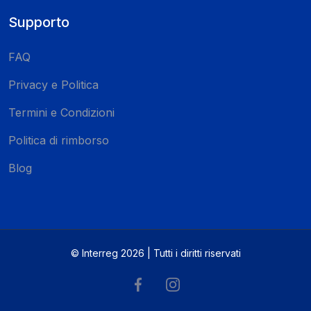
Supporto
FAQ
Privacy e Politica
Termini e Condizioni
Politica di rimborso
Blog
© Interreg 2026 | Tutti i diritti riservati