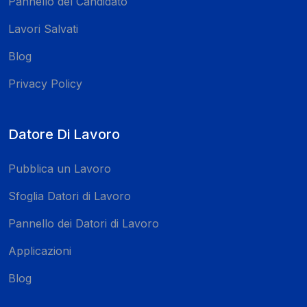
Pannello del Candidato
Lavori Salvati
Blog
Privacy Policy
Datore Di Lavoro
Pubblica un Lavoro
Sfoglia Datori di Lavoro
Pannello dei Datori di Lavoro
Applicazioni
Blog