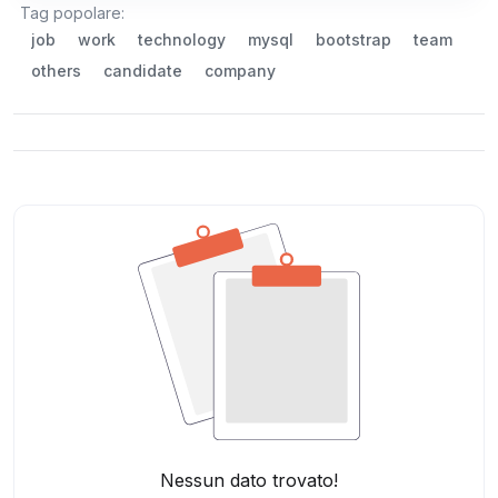
Tag popolare:
job
work
technology
mysql
bootstrap
team
others
candidate
company
Nessun dato trovato!