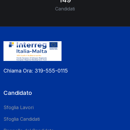
Candidati
Chiama Ora:
319-555-0115
Candidato
Sfoglia Lavori
Sfoglia Candidati