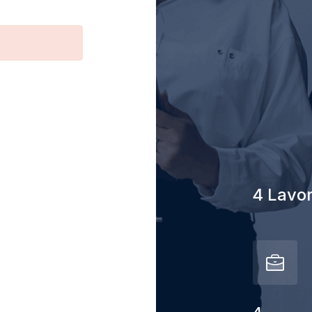
4 Lavori