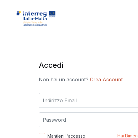
Accedi
Non hai un account?
Crea Account
Hai Dimen
Mantieni l'accesso