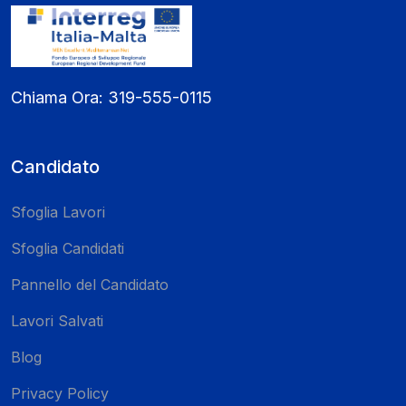
Chiama Ora:
319-555-0115
Candidato
Sfoglia Lavori
Sfoglia Candidati
Pannello del Candidato
Lavori Salvati
Blog
Privacy Policy