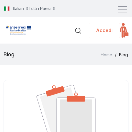
Italian
Tutti i Paesi
Accedi
Blog
Home
/
Blog