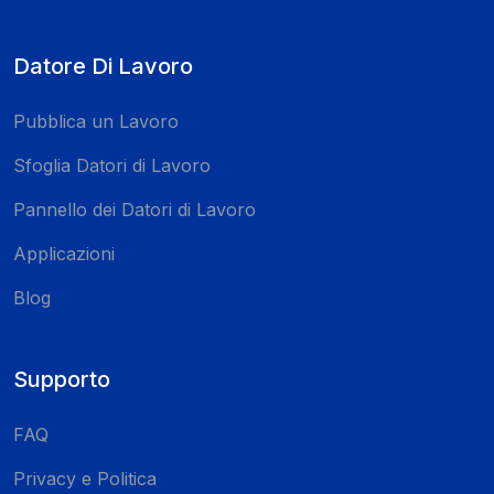
Datore Di Lavoro
Pubblica un Lavoro
Sfoglia Datori di Lavoro
Pannello dei Datori di Lavoro
Applicazioni
Blog
Supporto
FAQ
Privacy e Politica