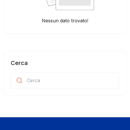
Nessun dato trovato!
Cerca